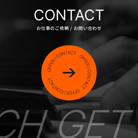
CONTACT
お仕事のご依頼 / お問い合わせ