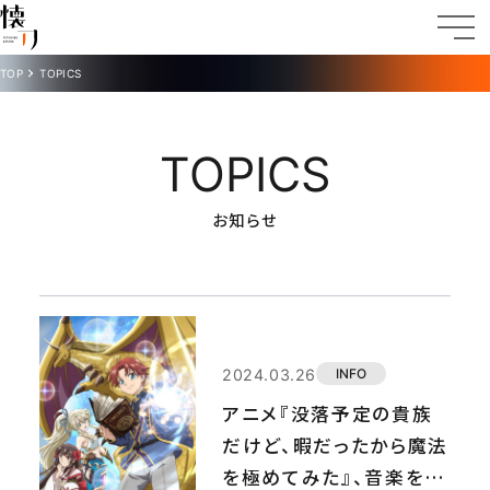
TOP
TOPICS
TOPICS
お知らせ
2024.03.26
INFO
アニメ『没落予定の貴族
だけど、暇だったから魔法
を極めてみた』、音楽を桶