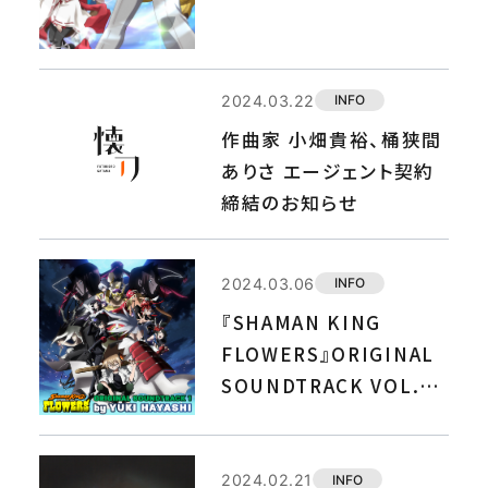
狭間ありさが担当！
2024.03.22
INFO
作曲家 小畑貴裕、桶狭間
ありさ エージェント契約
締結のお知らせ
2024.03.06
INFO
『SHAMAN KING
FLOWERS』ORIGINAL
SOUNDTRACK VOL.1
が、本日配信開始！
2024.02.21
INFO