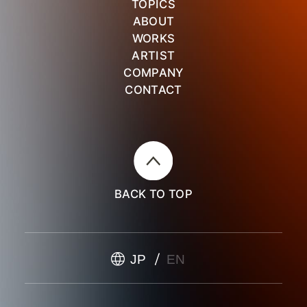
TOPICS
ABOUT
WORKS
ARTIST
COMPANY
CONTACT
BACK TO TOP
JP
EN