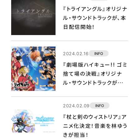
『トライアングル』オリジナ
ル・サウンドトラックが、本
日配信開始！
2024.02.16
INFO
『劇場版ハイキュー!! ゴミ
捨て場の決戦』オリジナ
ル・サウンドトラックが本
日配信開始！
2024.02.09
INFO
『杖と剣のウィストリア』ア
ニメ化決定！音楽を林ゆう
きが担当！