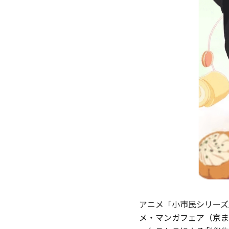
アニメ「小市民シリーズ」
メ‧マンガフェア（京ま