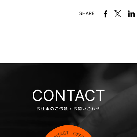
SHARE
CONTACT
お仕事のご依頼 / お問い合わせ