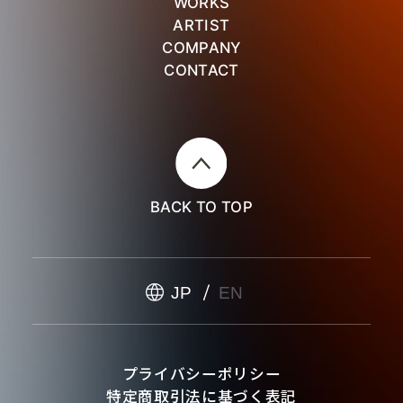
WORKS
ARTIST
COMPANY
CONTACT
BACK TO TOP
JP
EN
プライバシーポリシー
特定商取引法に基づく表記