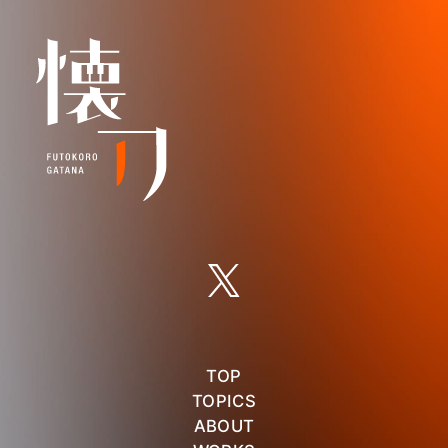
TOP
TOPICS
ABOUT