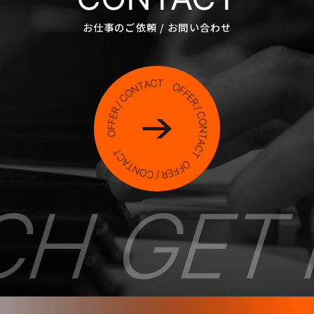
お仕事のご依頼 / お問い合わせ