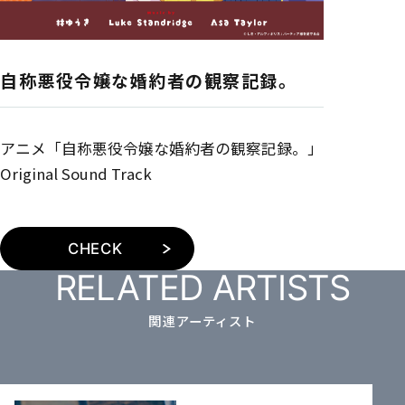
自称悪役令嬢な婚約者の観察記録。
アニメ「自称悪役令嬢な婚約者の観察記録。」
Original Sound Track
CHECK
RELATED ARTISTS
関連アーティスト