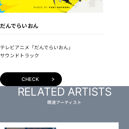
だんでらいおん
テレビアニメ「だんでらいおん」
サウンドトラック
CHECK
RELATED ARTISTS
関連アーティスト