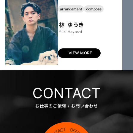
arrangement
compose
林 ゆうき
Yuki Hayashi
VIEW MORE
CONTACT
お仕事のご依頼 / お問い合わせ