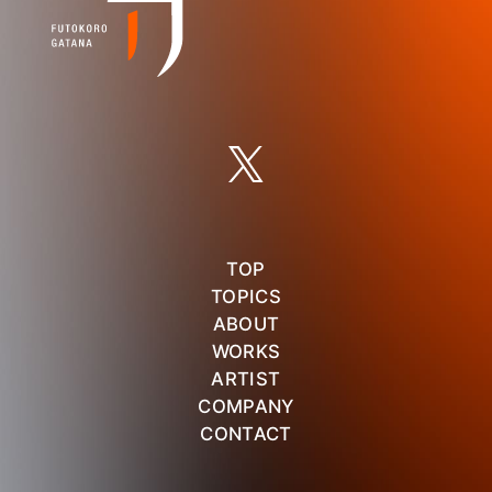
TOP
TOPICS
ABOUT
WORKS
ARTIST
COMPANY
CONTACT