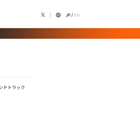
JP
EN
ウンドトラック