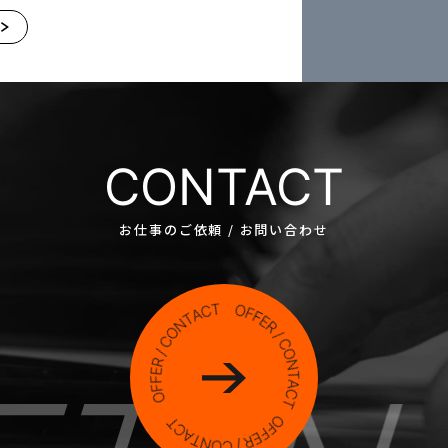
CONTACT
お仕事のご依頼 / お問い合わせ