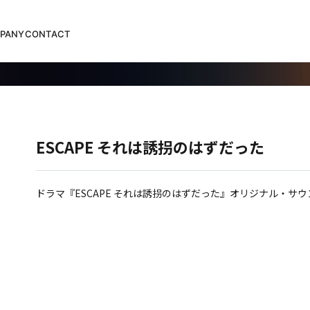
PANY
CONTACT
ESCAPE それは誘拐のはずだった
ドラマ『ESCAPE それは誘拐のはずだった』オリジナル・サ