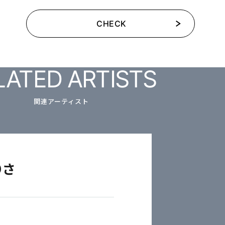
CHECK
LATED ARTISTS
関連アーティスト
りさ