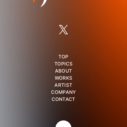
TOP
TOPICS
ABOUT
WORKS
ARTIST
COMPANY
CONTACT