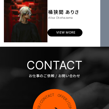
桶狭間 ありさ
Alisa Okehazama
VIEW MORE
CONTACT
お仕事のご依頼 / お問い合わせ