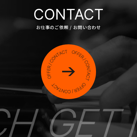
CONTACT
お仕事のご依頼 / お問い合わせ