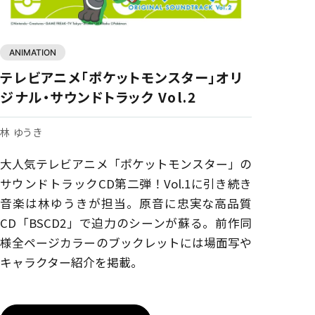
ANIMATION
テレビアニメ「ポケットモンスター」オリ
ジナル・サウンドトラック Vol.2
林 ゆうき
大人気テレビアニメ「ポケットモンスター」の
サウンドトラックCD第二弾！Vol.1に引き続き
音楽は林ゆうきが担当。原音に忠実な高品質
CD「BSCD2」で迫力のシーンが蘇る。前作同
様全ページカラーのブックレットには場面写や
キャラクター紹介を掲載。