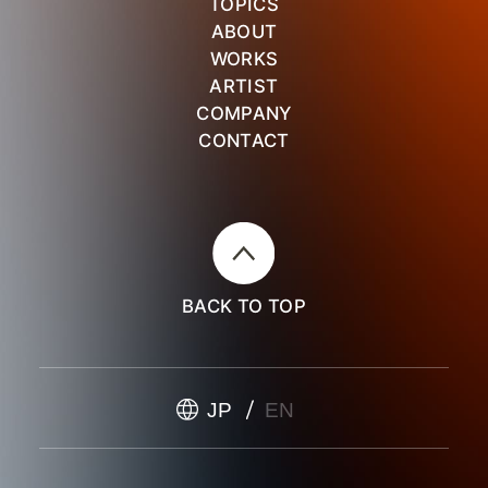
TOPICS
ABOUT
WORKS
ARTIST
COMPANY
CONTACT
BACK TO TOP
JP
EN