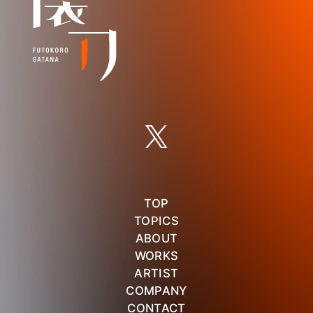
TOP
TOPICS
ABOUT
WORKS
ARTIST
COMPANY
CONTACT