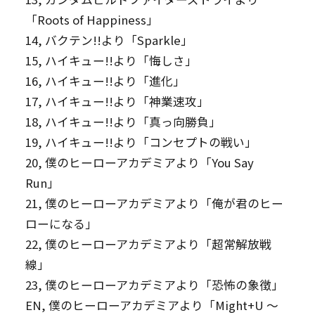
「Roots of Happiness」
14, バクテン!!より「Sparkle」
15, ハイキュー!!より「悔しさ」
16, ハイキュー!!より「進化」
17, ハイキュー!!より「神業速攻」
18, ハイキュー!!より「真っ向勝負」
19, ハイキュー!!より「コンセプトの戦い」
20, 僕のヒーローアカデミアより「You Say
Run」
21, 僕のヒーローアカデミアより「俺が君のヒー
ローになる」
22, 僕のヒーローアカデミアより「超常解放戦
線」
23, 僕のヒーローアカデミアより「恐怖の象徴」
EN, 僕のヒーローアカデミアより「Might+U 〜