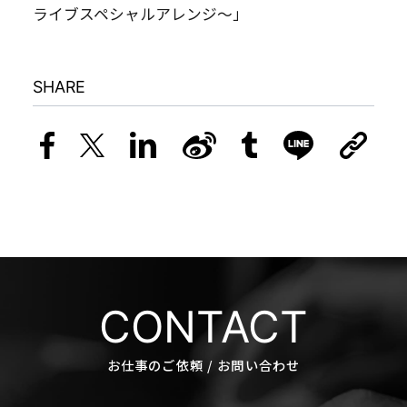
ライブスペシャルアレンジ〜」
SHARE
CONTACT
お仕事のご依頼 / お問い合わせ