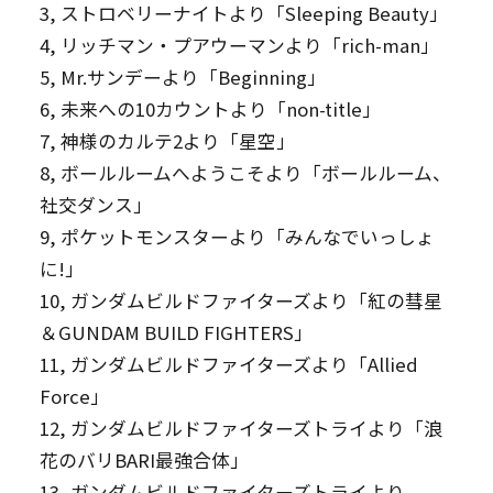
3, ストロベリーナイトより「Sleeping Beauty」
4, リッチマン・プアウーマンより「rich-man」
5, Mr.サンデーより「Beginning」
6, 未来への10カウントより「non-title」
7, 神様のカルテ2より「星空」
8, ボールルームへようこそより「ボールルーム、
社交ダンス」
9, ポケットモンスターより「みんなでいっしょ
に!」
10, ガンダムビルドファイターズより「紅の彗星
＆GUNDAM BUILD FIGHTERS」
11, ガンダムビルドファイターズより「Allied
Force」
12, ガンダムビルドファイターズトライより「浪
花のバリBARI最強合体」
13, ガンダムビルドファイターズトライより