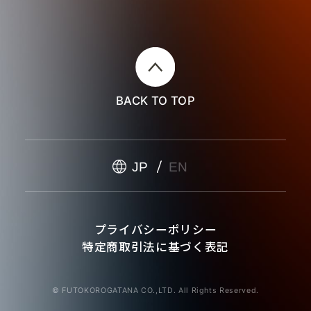
BACK TO TOP
JP
EN
プライバシーポリシー
特定商取引法に基づく表記
© FUTOKOROGATANA CO.,LTD. All Rights Reserved.