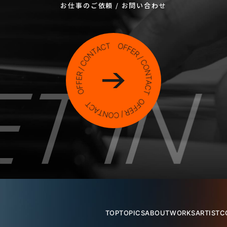
お仕事のご依頼 / お問い合わせ
TOP
TOPICS
ABOUT
WORKS
ARTIST
C