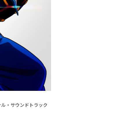
ナル・サウンドトラック