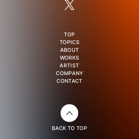
TOP
TOPICS
ABOUT
WORKS
ARTIST
COMPANY
CONTACT
BACK TO TOP