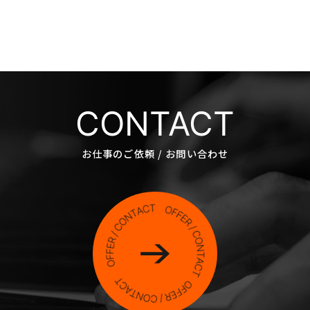
CONTACT
お仕事のご依頼 / お問い合わせ