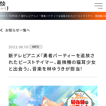
TOP
TOPICS
新テレビアニメ『勇者パーティーを追放されたビーストテイマー、最強種の
お知らせ一覧へ
2022.06.10
INFO
新テレビアニメ『勇者パーティーを追放さ
れたビーストテイマー、最強種の猫耳少女
と出会う』、音楽を林ゆうきが担当！