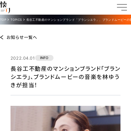
TOP
TOPICS
長谷工不動産のマンションブランド「ブランシエラ」、ブランドムービーの
お知らせ一覧へ
2022.04.01
INFO
長谷工不動産のマンションブランド「ブラン
シエラ」、ブランドムービーの音楽を林ゆう
きが担当！