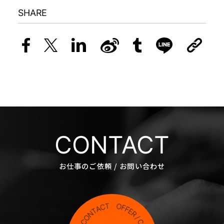
SHARE
CONTACT
お仕事のご依頼 / お問い合わせ