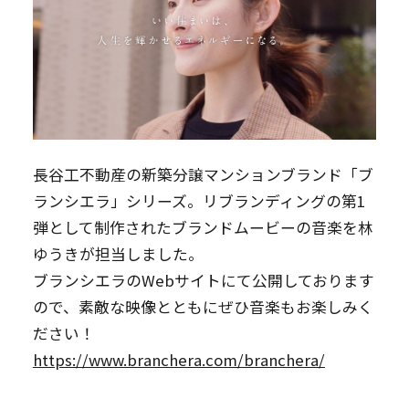
長谷工不動産の新築分譲マンションブランド「ブ
ランシエラ」シリーズ。リブランディングの第1
弾として制作されたブランドムービーの音楽を林
ゆうきが担当しました。
ブランシエラのWebサイトにて公開しております
ので、素敵な映像とともにぜひ音楽もお楽しみく
ださい！
https://www.branchera.com/branchera/