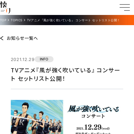
TOP
TOPICS
TVアニメ『風が強く吹いている』 コンサート セットリスト公開！
お知らせ一覧へ
2021.12.29
INFO
TVアニメ『風が強く吹いている』 コンサー
ト セットリスト公開！