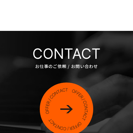
CONTACT
お仕事のご依頼 / お問い合わせ