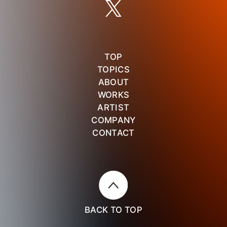
TOP
TOPICS
ABOUT
WORKS
ARTIST
COMPANY
CONTACT
BACK TO TOP