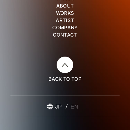
ABOUT
WORKS
ARTIST
COMPANY
CONTACT
BACK TO TOP
JP
EN