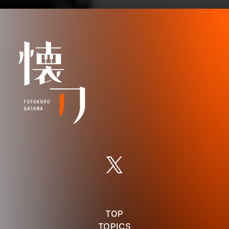
TOP
TOPICS