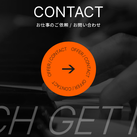
CONTACT
お仕事のご依頼 / お問い合わせ