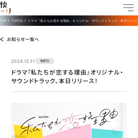
TOP
TOPICS
ドラマ『私たちが恋する理由』オリジナル・サウンドトラック、本日リリー
お知らせ一覧へ
2024.12.11
INFO
ドラマ『私たちが恋する理由』オリジナル・
サウンドトラック、本日リリース！