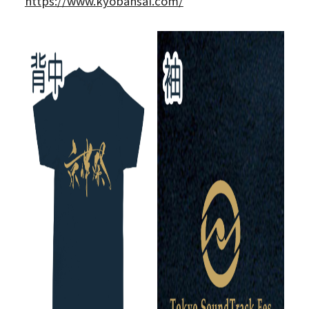
https://www.kyobansai.com/