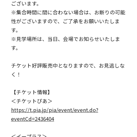
ございます。
※集合時間に間に合わない場合は、お断りの可能
性がございますので、ご了承をお願いいたしま
す。
※見学場所は、当日、会場でお知らせいたしま
す。
チケット好評販売中となりますので、お見逃しな
く！
【チケット情報】
＜チケットぴあ＞
https://t.pia.jp/pia/event/event.do?
eventCd=2436404
＜イープラス＞