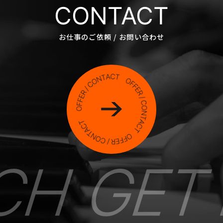
CONTACT
お仕事のご依頼 / お問い合わせ