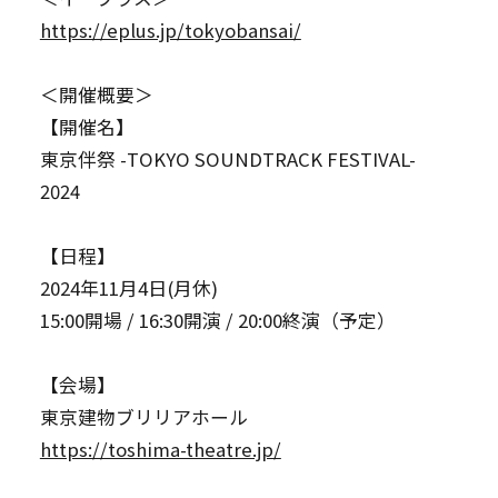
https://eplus.jp/tokyobansai/
＜開催概要＞
【開催名】
東京伴祭 -TOKYO SOUNDTRACK FESTIVAL-
2024
【日程】
2024年11月4日(月休)
15:00開場 / 16:30開演 / 20:00終演（予定）
【会場】
東京建物ブリリアホール
https://toshima-theatre.jp/