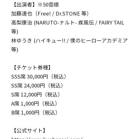
【出演者】※50音順
加藤達也（Free! / Dr.STONE 等）
高梨康治 (NARUTO-ナルト- 疾風伝 / FAIRY TAIL
等)
林ゆうき (ハイキュー!! / 僕のヒーローアカデミア
等)
【チケット券種】
SSS席 30,000円（税込）
SS席 24,000円（税込）
S席 12,000円（税込）
A席 1,000円（税込）
B席 1,000円（税込）
【公式サイト】