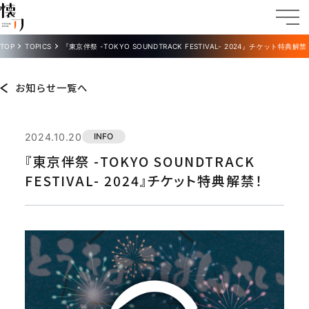
TOP
TOPICS
『東京伴祭 -TOKYO SOUNDTRACK FESTIVAL- 2024』チケット特典解禁
お知らせ一覧へ
2024.10.20
INFO
『東京伴祭 -TOKYO SOUNDTRACK
FESTIVAL- 2024』チケット特典解禁！