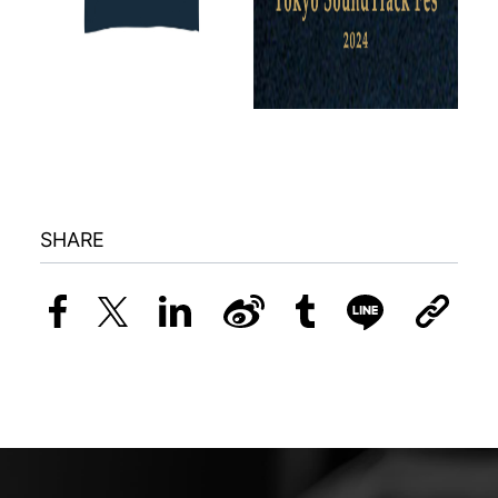
SHARE