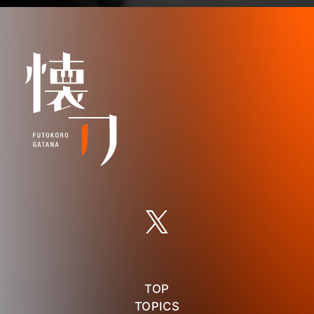
TOP
TOPICS