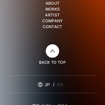
ABOUT
WORKS
ARTIST
COMPANY
CONTACT
BACK TO TOP
JP
EN