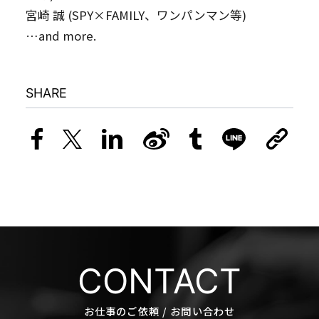
宮崎 誠 (SPY×FAMILY、ワンパンマン等)
…and more.
SHARE
CONTACT
お仕事のご依頼 / お問い合わせ