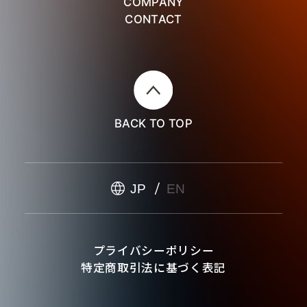
COMPANY
CONTACT
BACK TO TOP
JP
EN
プライバシーポリシー
特定商取引法に基づく表記