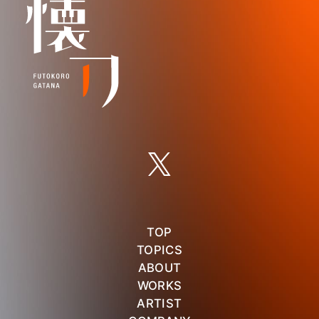
TOP
TOPICS
ABOUT
WORKS
ARTIST