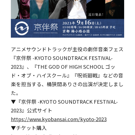
アニメサウンドトラックが主役の劇伴音楽フェス
『京伴祭 -KYOTO SOUNDTRACK FESTIVAL-
2023』、『THE GOD OF HIGH SCHOOL ゴッ
ド・オブ・ハイスクール』『呪術廻戦』などの音
楽を担当する、桶狭間ありさの出演が決定しまし
た。
▼『京伴祭 -KYOTO SOUNDTRACK FESTIVAL-
2023』公式サイト
https://www.kyobansai.com/kyoto-2023
▼チケット購入